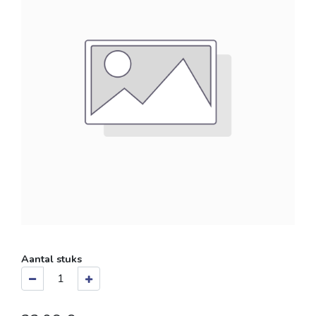
Aantal stuks