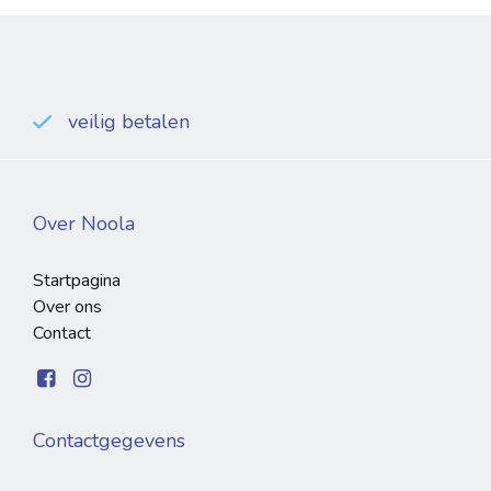
veilig betalen
Over Noola
Startpagina
Over ons
Contact
Contactgegevens