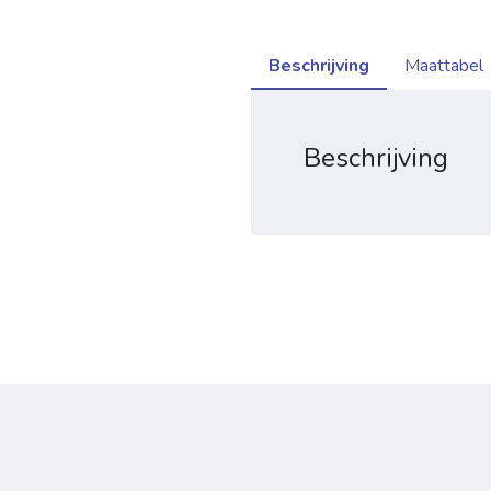
Beschrijving
Maattabel
Beschrijving