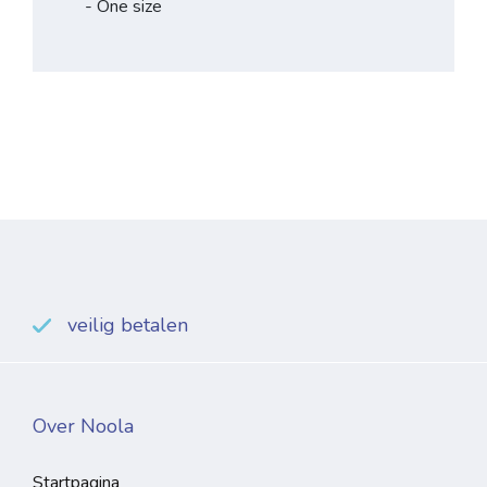
- One size
veilig betalen
Over Noola
Startpagina