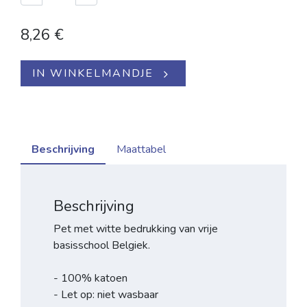
8,26
€
IN WINKELMANDJE
Beschrijving
Maattabel
Beschrijving
Pet met witte bedrukking van vrije
basisschool Belgiek.
- 100% katoen
- Let op: niet wasbaar