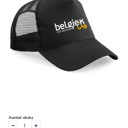
Aantal stuks