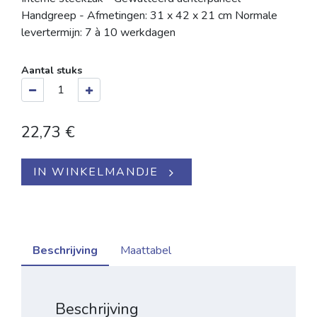
Handgreep - Afmetingen: 31 x 42 x 21 cm Normale
levertermijn: 7 à 10 werkdagen
Aantal stuks
22,73
€
IN WINKELMANDJE
Beschrijving
Maattabel
Beschrijving