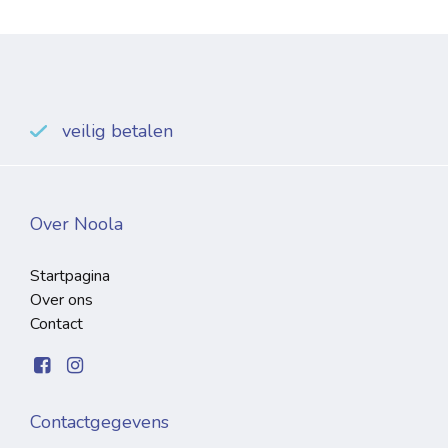
veilig betalen
Over Noola
Startpagina
Over ons
Contact
Contactgegevens