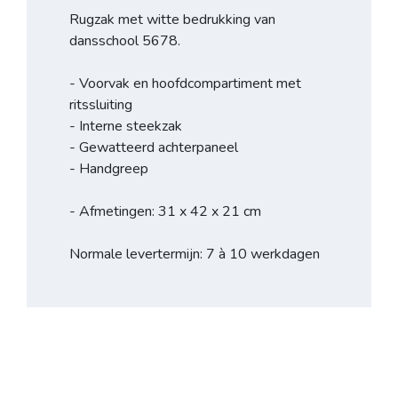
Rugzak met witte bedrukking van
dansschool 5678.
- Voorvak en hoofdcompartiment met
ritssluiting
- Interne steekzak
- Gewatteerd achterpaneel
- Handgreep
- Afmetingen: 31 x 42 x 21 cm
Normale levertermijn: 7 à 10 werkdagen