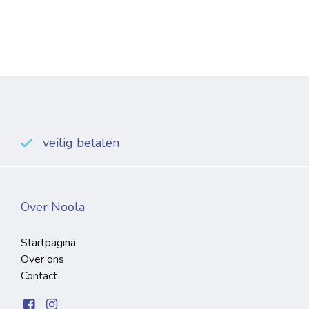
veilig betalen
Over Noola
Startpagina
Over ons
Contact