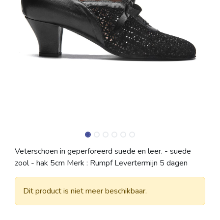
Veterschoen in geperforeerd suede en leer. - suede
zool - hak 5cm Merk : Rumpf Levertermijn 5 dagen
Dit product is niet meer beschikbaar.