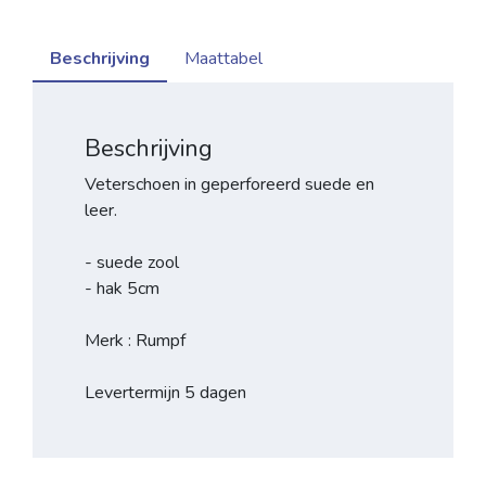
Beschrijving
Maattabel
Beschrijving
Veterschoen in geperforeerd suede en
leer.
- suede zool
- hak 5cm
Merk : Rumpf
Levertermijn 5 dagen