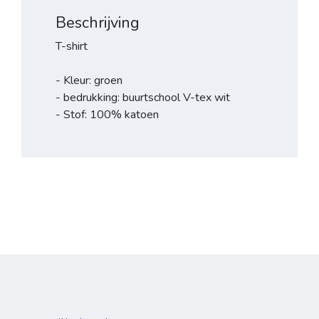
Beschrijving
T-shirt
- Kleur: groen
- bedrukking: buurtschool V-tex wit
- Stof: 100% katoen