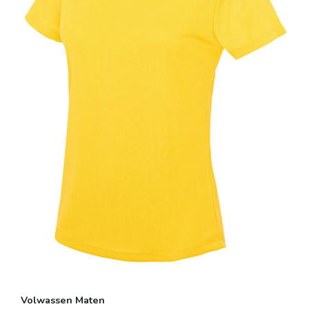
Volwassen Maten