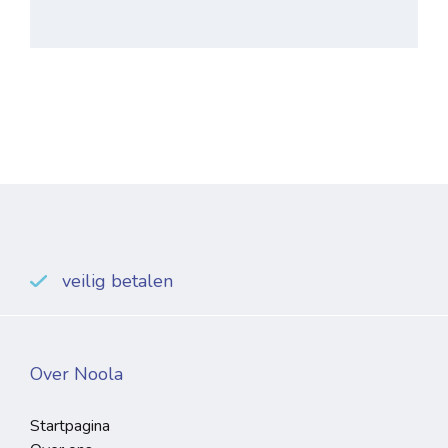
veilig betalen
Over Noola
Startpagina