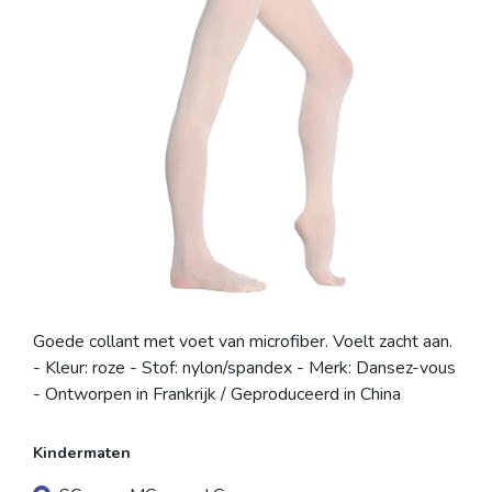
Goede collant met voet van microfiber. Voelt zacht aan.
- Kleur: roze - Stof: nylon/spandex - Merk: Dansez-vous
- Ontworpen in Frankrijk / Geproduceerd in China
Kindermaten