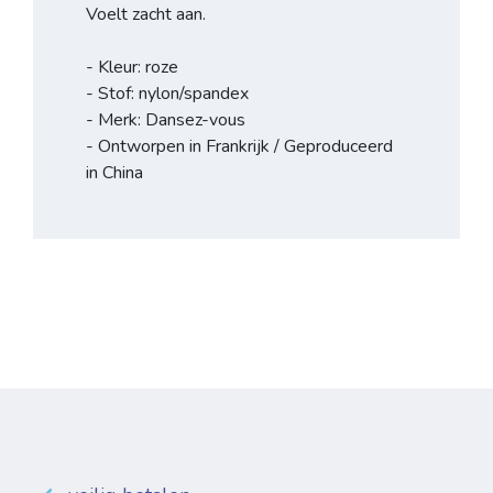
Voelt zacht aan.
- Kleur: roze
- Stof: nylon/spandex
- Merk: Dansez-vous
- Ontworpen in Frankrijk / Geproduceerd
in China