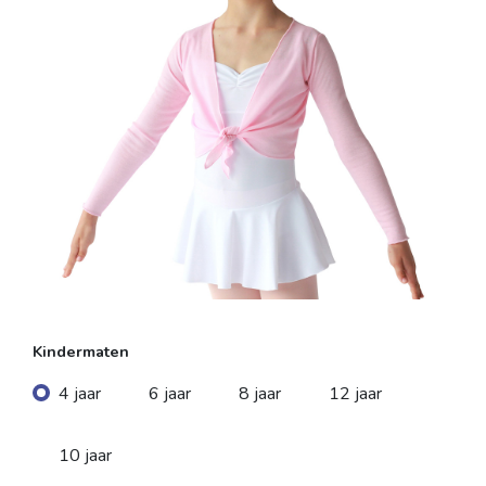
Kindermaten
4 jaar
6 jaar
8 jaar
12 jaar
10 jaar