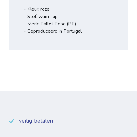
- Kleur: roze
- Stof: warm-up
- Merk: Ballet Rosa (PT)
- Geproduceerd in Portugal
veilig betalen