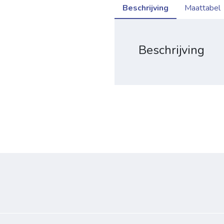
Beschrijving
Maattabel
Beschrijving