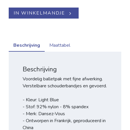
IN WINKELMANDJE
Beschrijving
Maattabel
Beschrijving
Voordelig balletpak met fijne afwerking.
Verstelbare schouderbandjes en gevoerd.
- Kleur: Light Blue
- Stof: 92% nylon - 8% spandex
- Merk: Dansez-Vous
- Ontworpen in Frankrijk, geproduceerd in
China