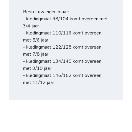
Bestel uw eigen maat:
- kledingmaat 98/104 komt overeen met
3/4 jaar
- kledingmaat 110/116 komt overeen
met 5/6 jaar
- kledingmaat 122/128 komt overeen
met 7/8 jaar
- kledingmaat 134/140 komt overeen
met 9/10 jaar
- kledingmaat 146/152 komt overeen
met 11/12 jaar