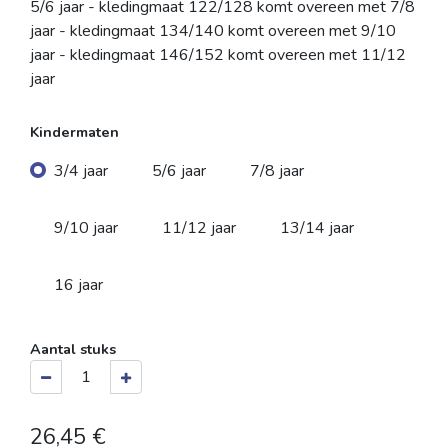
5/6 jaar - kledingmaat 122/128 komt overeen met 7/8
jaar - kledingmaat 134/140 komt overeen met 9/10
jaar - kledingmaat 146/152 komt overeen met 11/12
jaar
Kindermaten
3/4 jaar
5/6 jaar
7/8 jaar
9/10 jaar
11/12 jaar
13/14 jaar
16 jaar
Aantal stuks
26,45
€