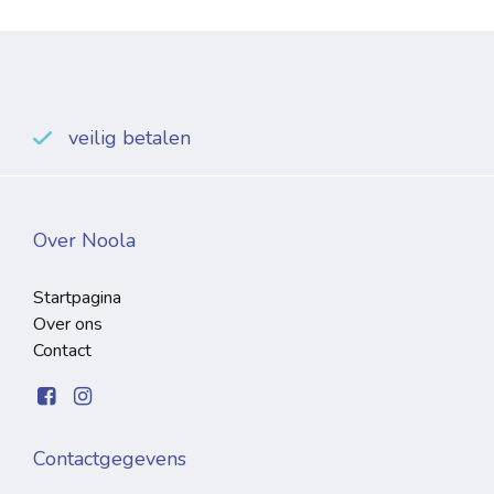
veilig betalen
Over Noola
Startpagina
Over ons
Contact
Contactgegevens