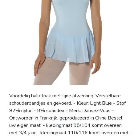
Voordelig balletpak met fijne afwerking. Verstelbare
schouderbandjes en gevoerd. - Kleur: Light Blue - Stof:
92% nylon - 8% spandex - Merk: Dansez-Vous -
Ontworpen in Frankrijk, geproduceerd in China Bestel
uw eigen maat: - kledingmaat 98/104 komt overeen
met 3/4 jaar - kledingmaat 110/116 komt overeen met