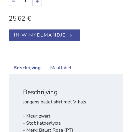
25,62
€
IN WINKELMANDJE
Beschrijving
Maattabel
Beschrijving
Jongens ballet shirt met V-hals
- Kleur: zwart
- Stof: katoenlycra
- Merk: Ballet Rosa (PT)