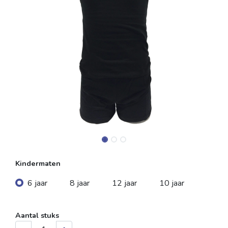
Kindermaten
6 jaar
8 jaar
12 jaar
10 jaar
Aantal stuks