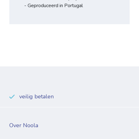
- Geproduceerd in Portugal
veilig betalen
Over Noola