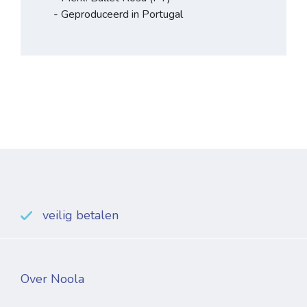
- Geproduceerd in Portugal
veilig betalen
Over Noola