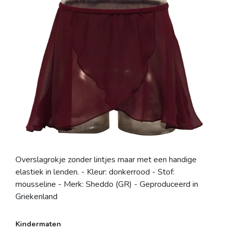
Overslagrokje zonder lintjes maar met een handige
elastiek in lenden. - Kleur: donkerrood - Stof:
mousseline - Merk: Sheddo (GR) - Geproduceerd in
Griekenland
Kindermaten