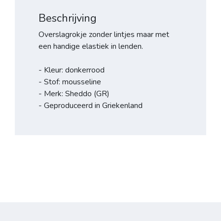
Beschrijving
Overslagrokje zonder lintjes maar met
een handige elastiek in lenden.
- Kleur: donkerrood
- Stof: mousseline
- Merk: Sheddo (GR)
- Geproduceerd in Griekenland