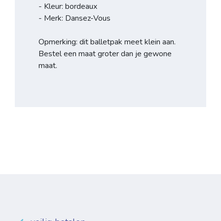
- Kleur: bordeaux
- Merk: Dansez-Vous
Opmerking: dit balletpak meet klein aan.
Bestel een maat groter dan je gewone
maat.