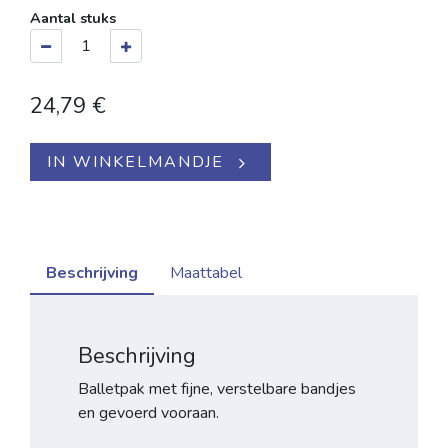
Aantal stuks
24,79
€
IN WINKELMANDJE
Beschrijving
Maattabel
Beschrijving
Balletpak met fijne, verstelbare bandjes
en gevoerd vooraan.