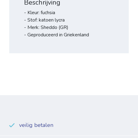
Beschrijving
- Kleur: fuchsia
- Stof: katoen lycra
- Merk: Sheddo (GR)
- Geproduceerd in Griekenland
veilig betalen