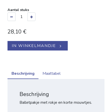
Aantal stuks
28,10
€
IN WINKELMANDJE
Beschrijving
Maattabel
Beschrijving
Balletpakje met rokje en korte mouwtjes.