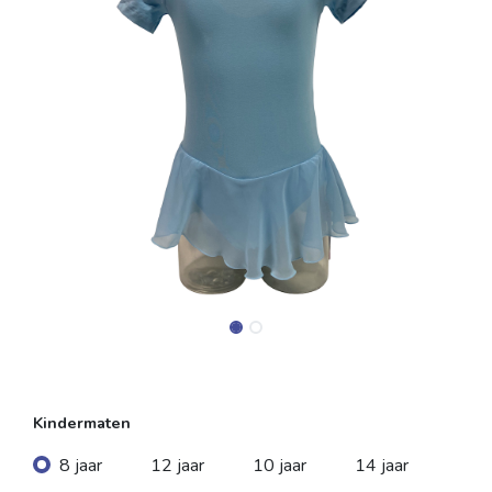
Kindermaten
8 jaar
12 jaar
10 jaar
14 jaar