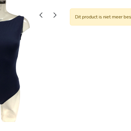
Dit product is niet meer bes