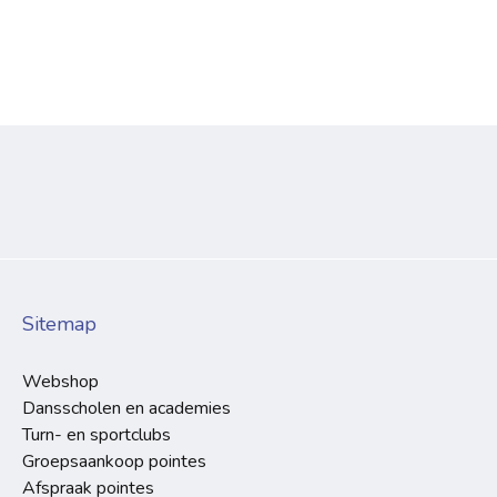
Sitemap
Webshop
Dansscholen en academies
Turn- en sportclubs
Groepsaankoop pointes
Afspraak pointes