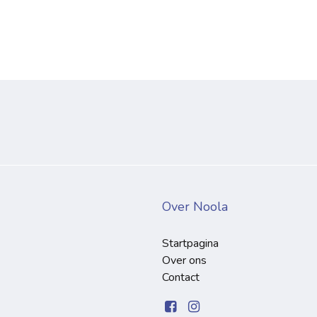
Over Noola
Startpagina
Over ons
Contact