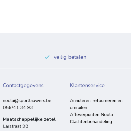
veilig betalen
Contactgegevens
Klantenservice
noola@sportlauwers.be
Annuleren, retourneren en
056/41 34 93
omruilen
Afleverpunten Noola
Maatschappelijke zetel
Klachtenbehandeling
Larstraat 98