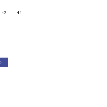
42
44