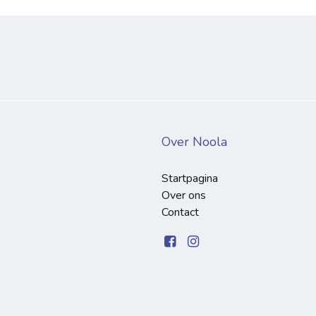
Over Noola
Startpagina
Over ons
Contact