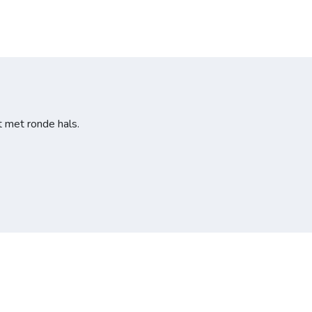
t met ronde hals.