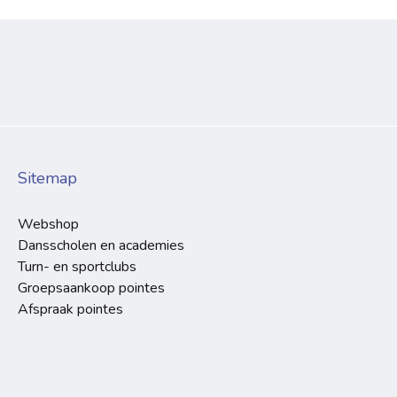
Sitemap
Webshop
Dansscholen en academies
Turn- en sportclubs
Groepsaankoop pointes
Afspraak pointes