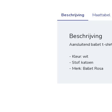
Beschrijving
Maattabel
Beschrijving
Aansluitend ballet t-shir
- Kleur: wit
- Stof: katoen
- Merk: Ballet Rosa