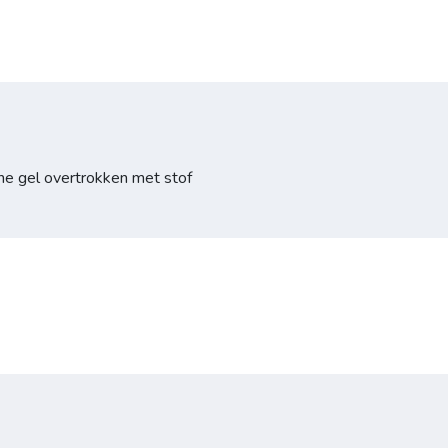
e gel overtrokken met stof