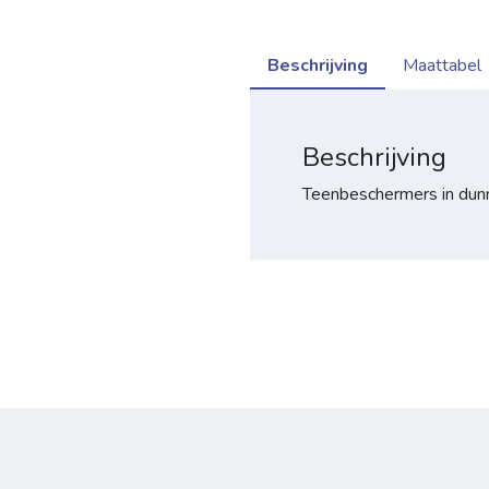
Beschrijving
Maattabel
Beschrijving
Teenbeschermers in dunn